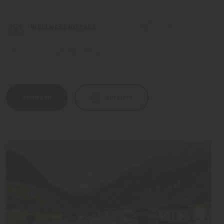
WELLNESSHOTELS
Anfragen
Zur Liste