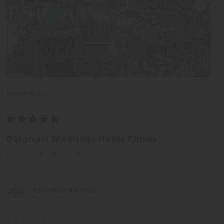
Dolomiten
Dolomiti Wellness Hotel Fanes
St. Kassian - Alta Badia
WELLNESSHOTELS