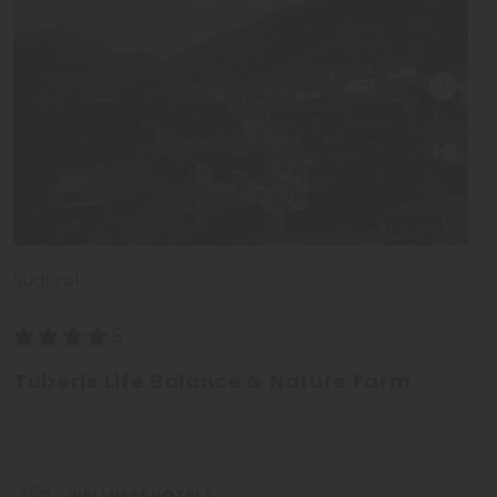
Südtirol
Tuberis Life Balance & Nature Farm
Taufers im Münstertal - Vinschgau
WELLNESSHOTELS