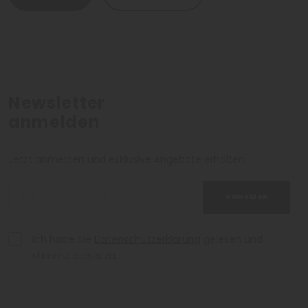
Newsletter
anmelden
Jetzt anmelden und exklusive Angebote erhalten
Anmelden
Ich habe die
Datenschutzerklärung
gelesen und
stimme dieser zu.