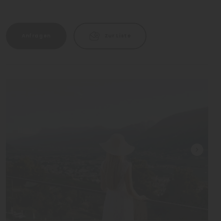
Anfragen
Zur Liste