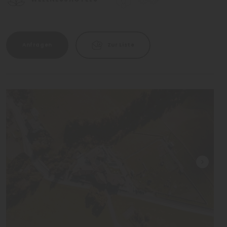
Anfragen
Zur Liste