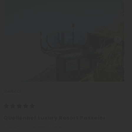
Südtirol
Quellenhof Luxury Resort Passeier
St. Martin in Passeier - Meran