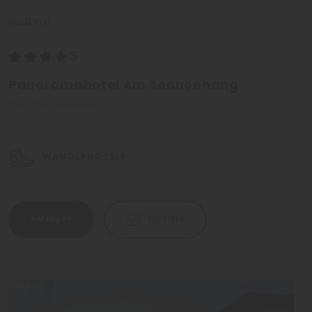
Südtirol
Panoramahotel Am Sonnenhang
Dorf Tirol - Meran
WANDERHOTELS
Anfragen
Zur Liste