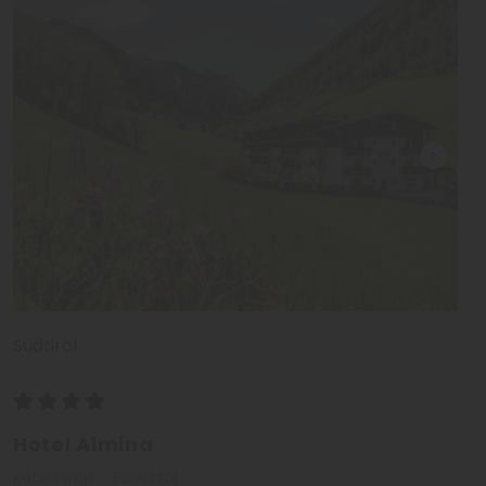
Südtirol
Hotel Almina
Ratschings - Eisacktal