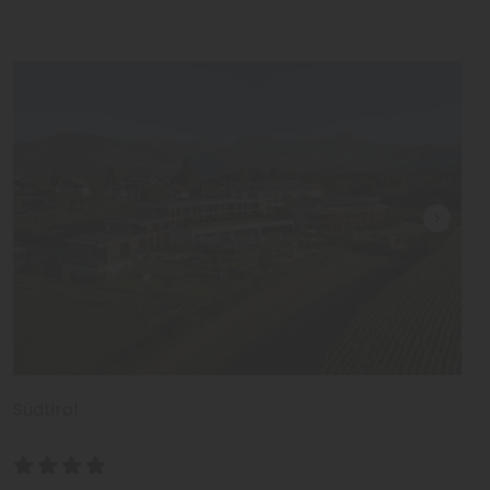
Südtirol