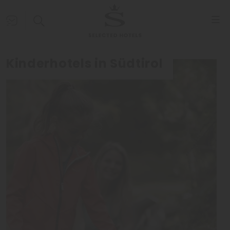
Kinderhotels in Südtirol