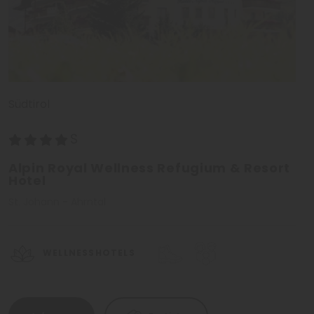
Südtirol
Alpin Royal Wellness Refugium & Resort
Hotel
St. Johann - Ahrntal
WELLNESSHOTELS