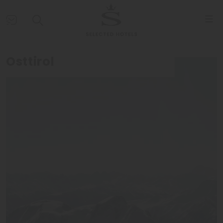
Osttirol