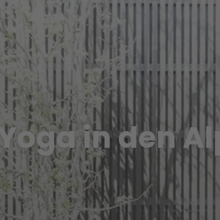
 Yoga in den A