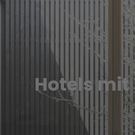
Hotels mit