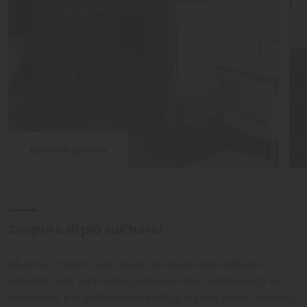
Aprire la galleria
Scoprire di più sull'hotel
Gli Amus Chalets sono situati nel cuore della bellezza
naturale della Val Pusteria, sulle rive del cristallino lago di
Anterselva, e si trasformano in rifugi di lusso privati. Arredati