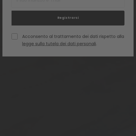
Registrarsi
Acconsento al trattamento dei dati rispetto alla
legge sulla tutela dei dati personali
.