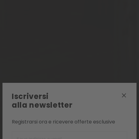
Iscriversi
alla newsletter
Registrarsi ora e ricevere offerte esclusive