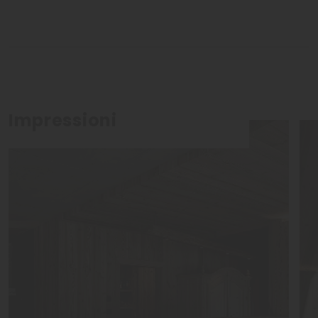
Impressioni