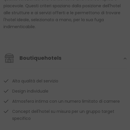
piacevole. Questi criteri spaziano dalla posizione dell'hotel
alle strutture e ai servizi offerti e le permettono di trovare
l'hotel ideale, selezionato a mano, per la sua fuga
indimenticabile.
Boutiquehotels
Alta qualità del servizio
Design individuale
Atmosfera intima con un numero limitato di camere
Concept dell'hotel su misura per un gruppo target
specifico