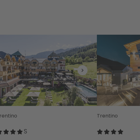
rentino
Trentino