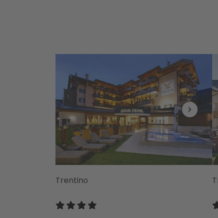
Trentino
T