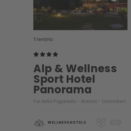
Trentino
Alp & Wellness
Sport Hotel
Panorama
Fai della Paganella - Brenta - Dolomiten
WELLNESSHOTELS