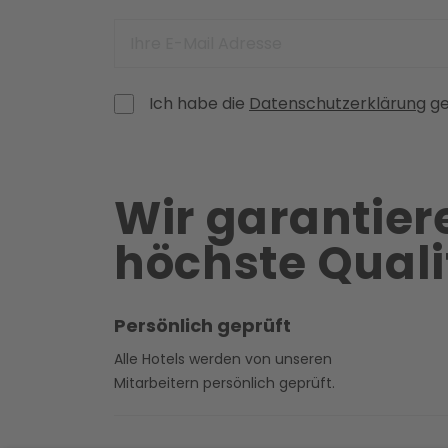
Ich habe die
Datenschutzerklärung
ge
Wir garantier
höchste Quali
Persönlich geprüft
Alle Hotels werden von unseren
Mitarbeitern persönlich geprüft.