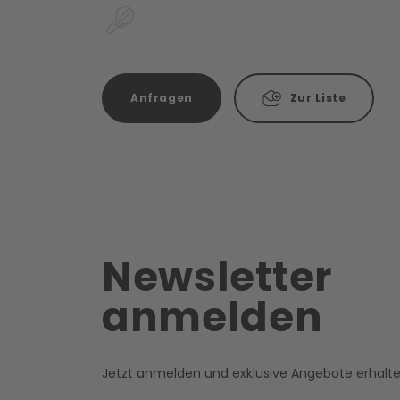
Anfragen
Zur Liste
Newsletter
anmelden
Jetzt anmelden und exklusive Angebote erhalt