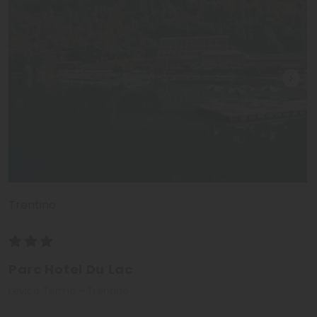
Trentino
Parc Hotel Du Lac
Levico Terme - Trentino