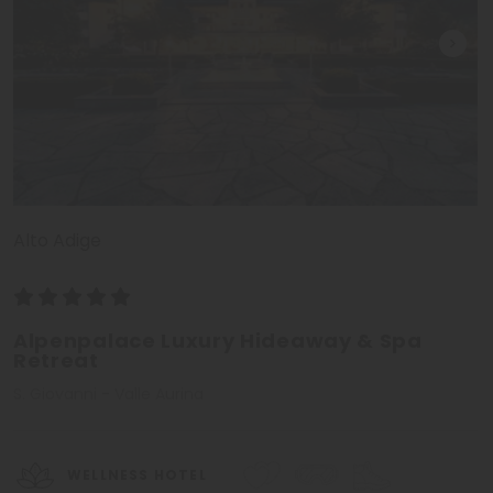
Alto Adige
Alpenpalace Luxury Hideaway & Spa
Retreat
S. Giovanni - Valle Aurina
WELLNESS HOTEL