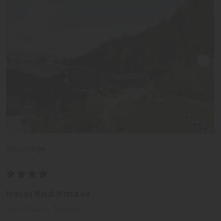
Alto Adige
Hotel Bad Ratzes
Alpe di Siusi - Dolomiti