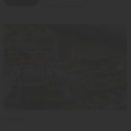
Dolomiti