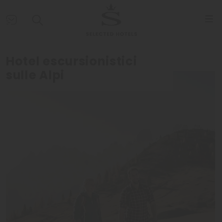
Hotel escursionistici
sulle Alpi