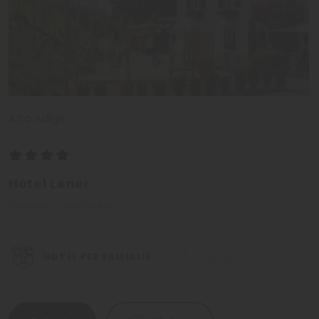
Alto Adige
Hotel Lener
Vipiteno - Valle Isarco
HOTEL PER FAMIGLIE