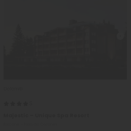
Dolomiti
Majestic – Unique Spa Resort
Riscone - Plan de Corones