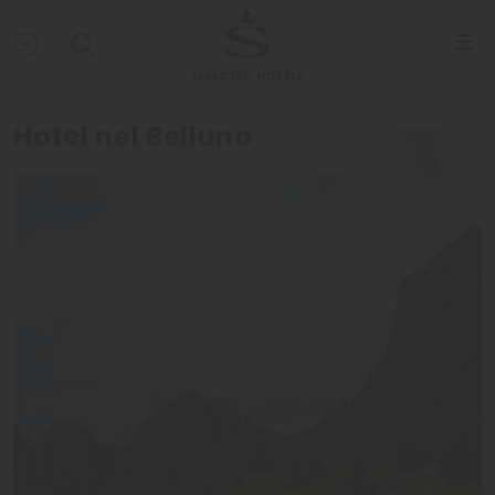
Hotel nel Belluno