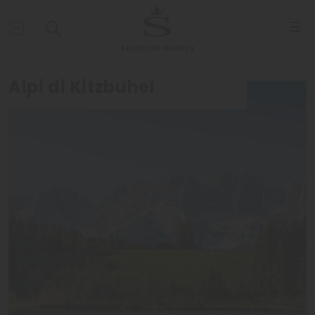
Alpi di Kitzbuhel