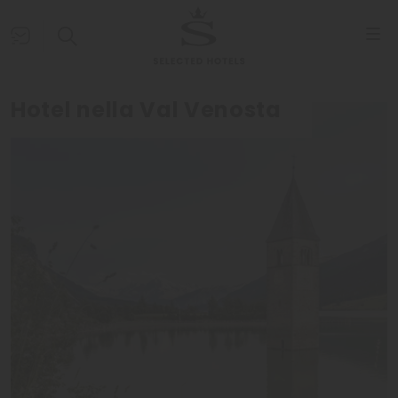
Hotel nella Val Venosta