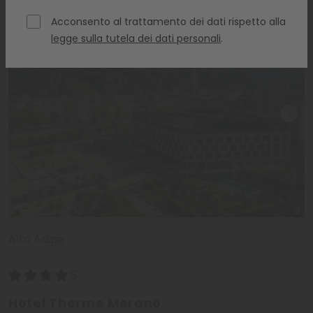
Acconsento al trattamento dei dati rispetto alla
legge sulla tutela dei dati personali
.
Alto Adige
Hotel Therme Merano