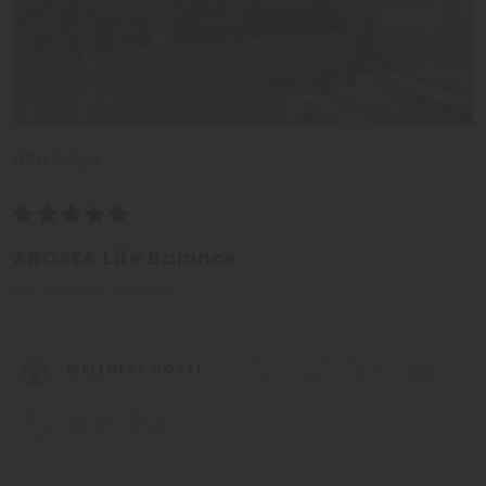
Alto Adige
AROSEA Life Balance
Val d'Ultimo - Merano
WELLNESS HOTEL