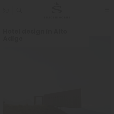
Hotel design in Alto
Adige