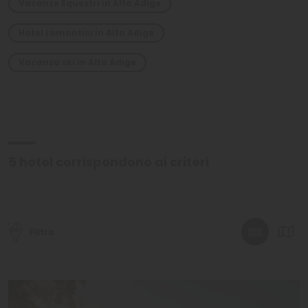
Vacanze Equestri in Alto Adige
Hotel romantici in Alto Adige
Vacanza ski in Alto Adige
5
hotel corrispondono ai criteri
Filtro