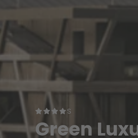
Green Luxu