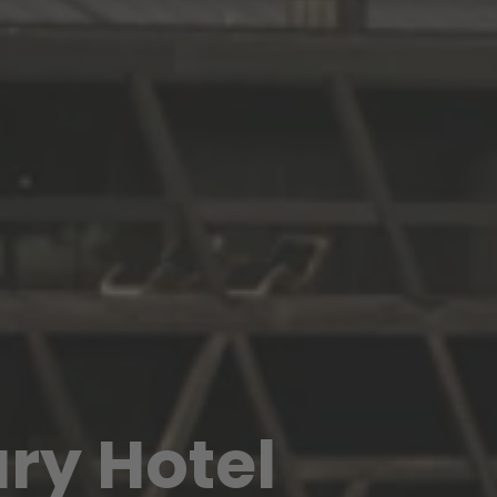
ry Hotel