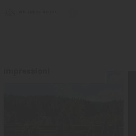
WELLNESS HOTEL
Impressioni