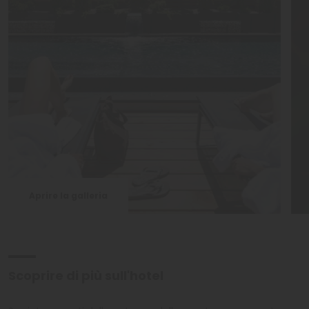
Aprire la galleria
Scoprire di più sull'hotel