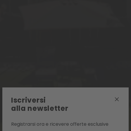
Iscriversi
alla newsletter
Registrarsi ora e ricevere offerte esclusive