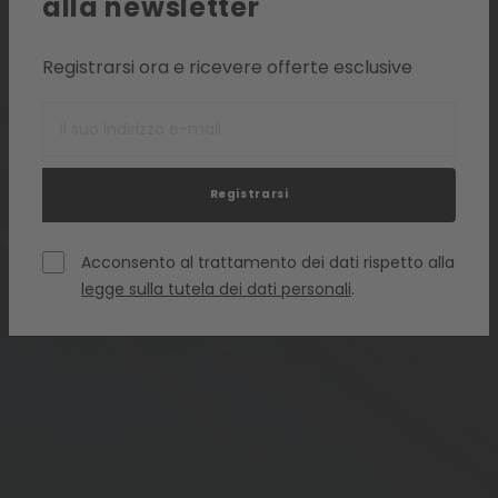
alla newsletter
Registrarsi ora e ricevere offerte esclusive
Registrarsi
Acconsento al trattamento dei dati rispetto alla
legge sulla tutela dei dati personali
.