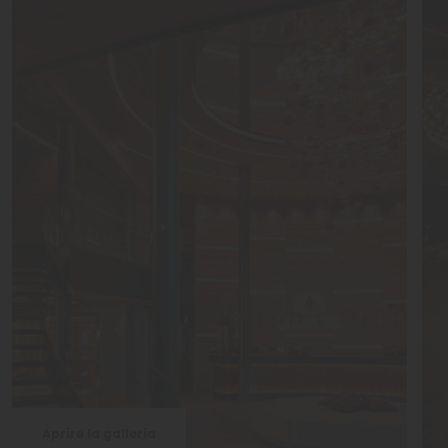
Aprire la galleria