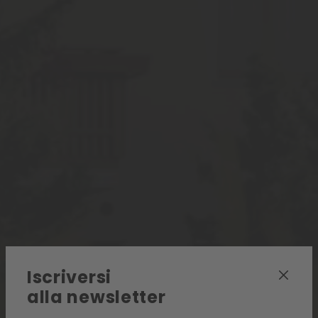
Iscriversi
alla newsletter