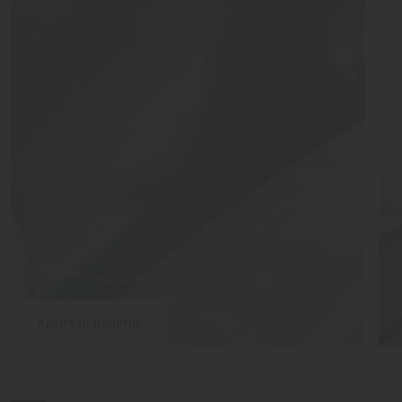
Aprire la galleria