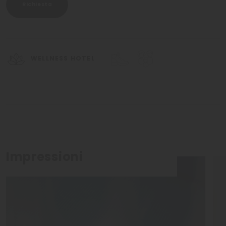
Richiesta
WELLNESS HOTEL
Impressioni