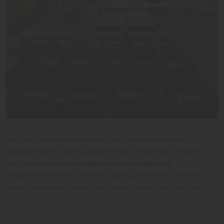
©Hotel Winkler
Suchen Sie nach einem einzigartigen und luxuriösen
Erlebnis? Dann sind Boutique Hotels die perfekte Wahl für
Sie! Diese unverwechselbaren, individuellen und
charmanten Hotels machen jeden Aufenthalt zu einem
unvergesslichen Erlebnis und bieten Ihnen eine einzigartige
Kombination aus Luxus, Stil und Persönlichkeit, die sich von
anderen Hotels abhebt. In Boutique Hotels wird individuell
auf Ihre Bedürfnisse und Wünsche eingegangen, sodass