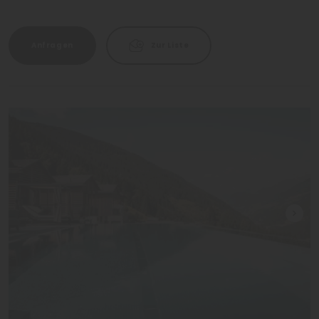
Anfragen
Zur Liste