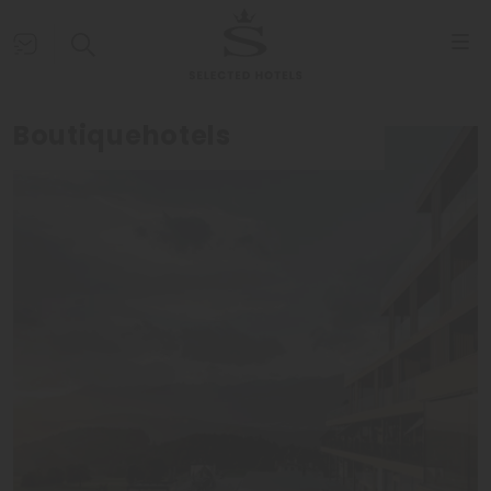
Boutiquehotels