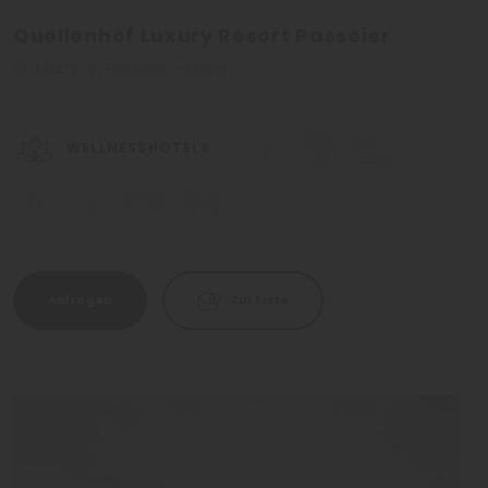
Quellenhof Luxury Resort Passeier
St. Martin in Passeier - Meran
WELLNESSHOTELS
Anfragen
Zur Liste