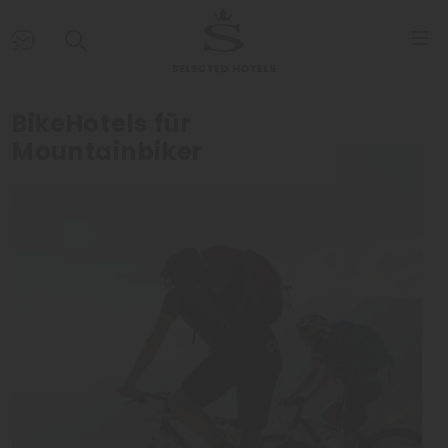
BikeHotels für
Mountainbiker