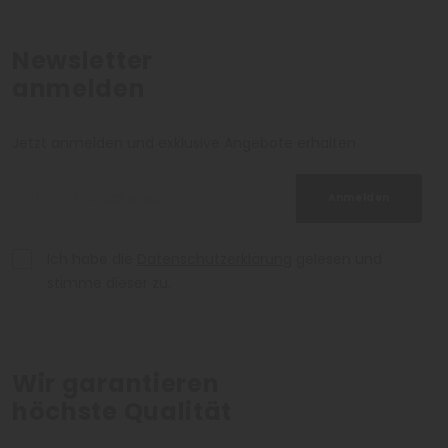
Newsletter
anmelden
Jetzt anmelden und exklusive Angebote erhalten
Anmelden
Ich habe die
Datenschutzerklärung
gelesen und
stimme dieser zu.
Wir garantieren
höchste Qualität