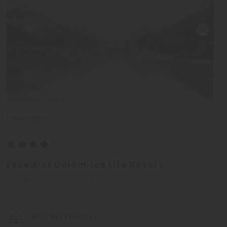
Dolomiten
Excelsior Dolomites Life Resort
St. Vigil in Enneberg - Kronplatz
WELLNESSHOTELS