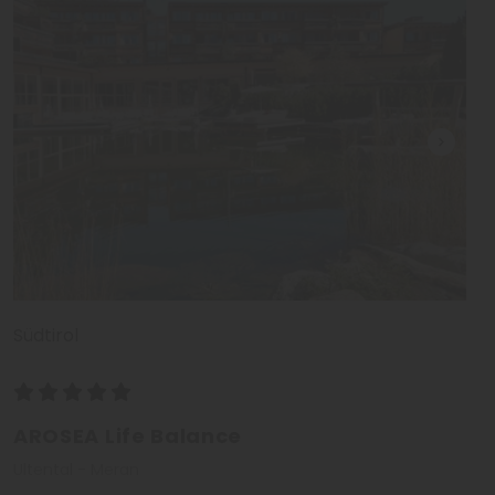
Südtirol
AROSEA Life Balance
Ultental - Meran