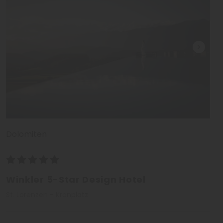
Dolomiten
Winkler 5-Star Design Hotel
St. Lorenzen - Kronplatz