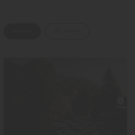
Anfragen
Zur Liste