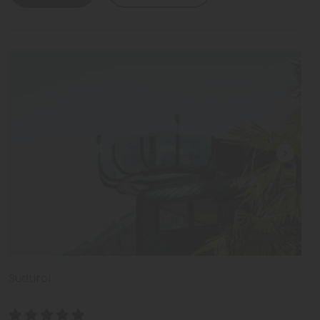
Südtirol