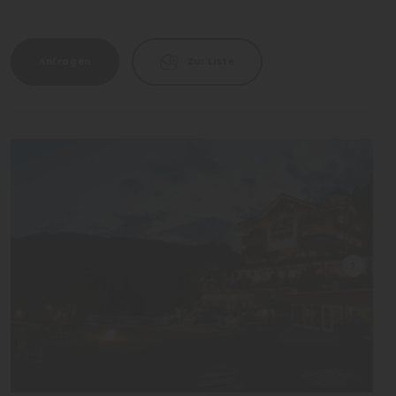
Anfragen
Zur Liste