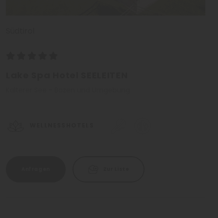
Südtirol
Lake Spa Hotel SEELEITEN
Kalterer See - Bozen und Umgebung
WELLNESSHOTELS
Anfragen
Zur Liste