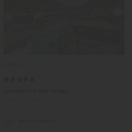
Südtirol
Quellenhof See Lodge
St. Martin in Passeier - Meran
WELLNESSHOTELS