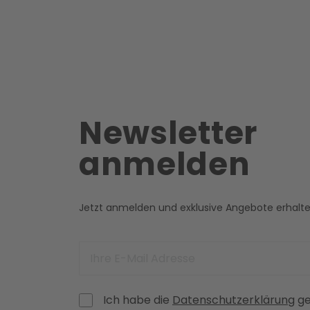
Newsletter
anmelden
Jetzt anmelden und exklusive Angebote erhalt
Ich habe die
Datenschutzerklärung
ge