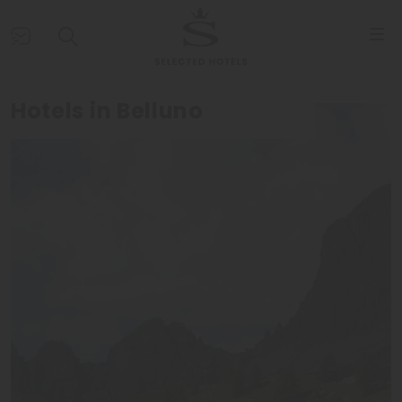
Hotels in Belluno