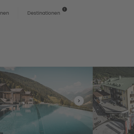
onen
Destinationen