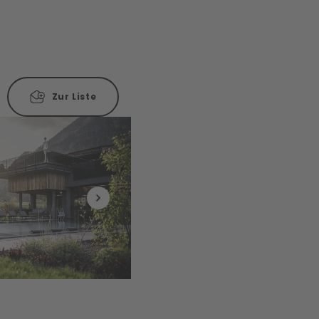
Zur Liste