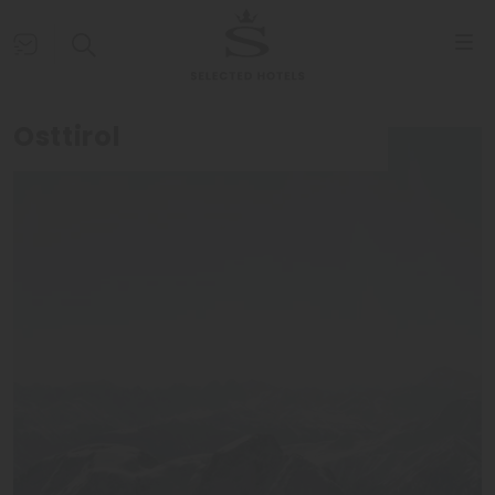
Osttirol