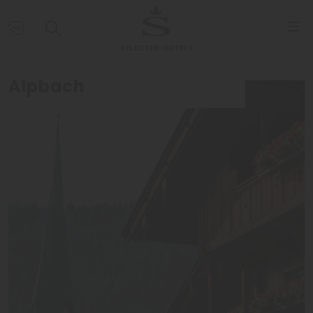
Alpbach