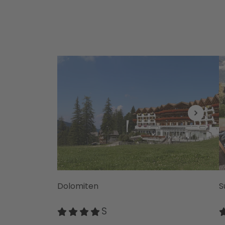
Dolomiten
S