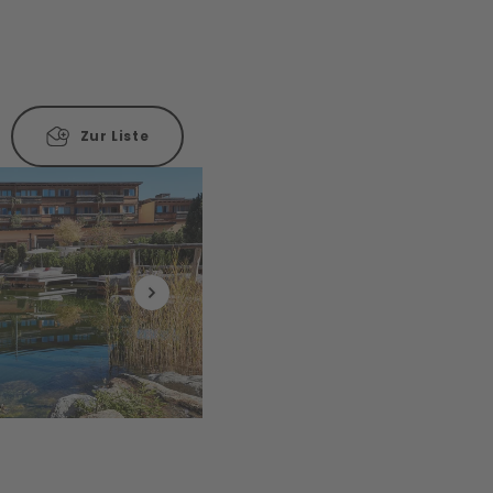
Zur Liste