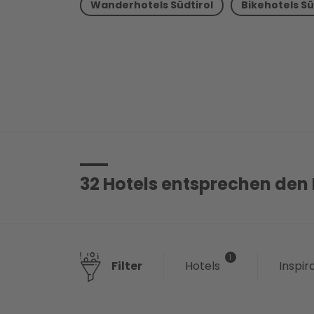
Wanderhotels Südtirol
Bikehotels Sü
32
Hotels entsprechen den 
Hotels
Inspir
Filter