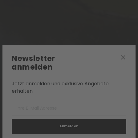
Newsletter
anmelden
Jetzt anmelden und exklusive Angebote
erhalten
Anmelden