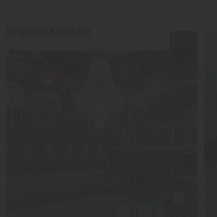
Impressionen