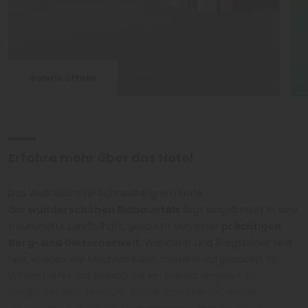
Galerie öffnen
Erfahre mehr über das Hotel
Das Wellnesshotel Schneeberg am Ende
des
wunderschönen Ridnauntals
liegt eingebettet in eine
traumhafte Landschaft, gesäumt von einer
prächtigen
Berg- und Gletscherwelt
. Wanderer und Bergsteiger sind
hier, ebenso wie Mountainbiker, bestens aufgehoben. Im
Winter bietet das Ridnauntal ein breites Angebot für
Langläufer, Skifahrer und Winterwanderer an, wo die