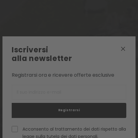
Iscriversi
alla newsletter
Registrarsi ora e ricevere offerte esclusive
Registrarsi
Acconsento al trattamento dei dati rispetto alla
legge sulla tutela dei dati personali
.