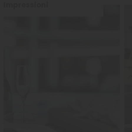
Impressioni