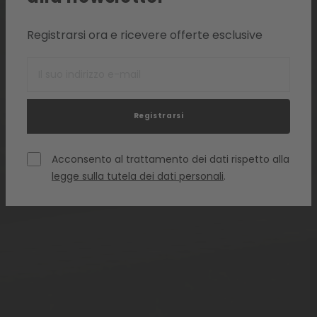
Registrarsi ora e ricevere offerte esclusive
Registrarsi
Acconsento al trattamento dei dati rispetto alla
legge sulla tutela dei dati personali
.