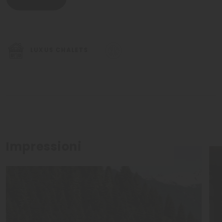
LUXUS CHALETS
Impressioni