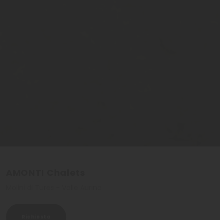
AMONTI Chalets
Molini di Tures - Valle Aurina
Richiesta