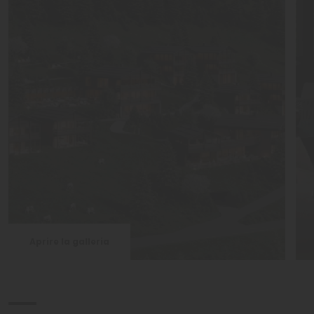
Aprire la galleria