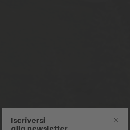
Iscriversi
alla newsletter