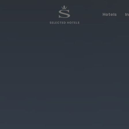
Impressionen
Hotels
I