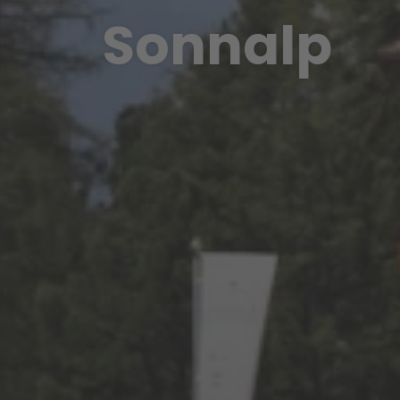
Sonnalp