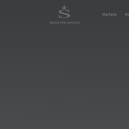
Impressionen
Hotels
I